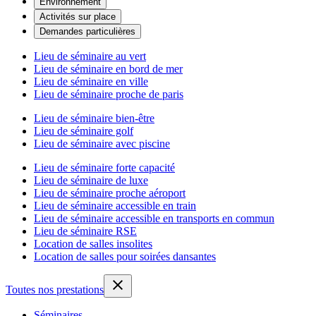
Environnement
Activités sur place
Demandes particulières
Lieu de séminaire au vert
Lieu de séminaire en bord de mer
Lieu de séminaire en ville
Lieu de séminaire proche de paris
Lieu de séminaire bien-être
Lieu de séminaire golf
Lieu de séminaire avec piscine
Lieu de séminaire forte capacité
Lieu de séminaire de luxe
Lieu de séminaire proche aéroport
Lieu de séminaire accessible en train
Lieu de séminaire accessible en transports en commun
Lieu de séminaire RSE
Location de salles insolites
Location de salles pour soirées dansantes
Toutes nos prestations
Séminaires