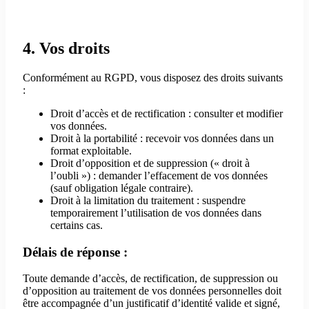
4. Vos droits
Conformément au RGPD, vous disposez des droits suivants
:
Droit d’accès et de rectification : consulter et modifier
vos données.
Droit à la portabilité : recevoir vos données dans un
format exploitable.
Droit d’opposition et de suppression (« droit à
l’oubli ») : demander l’effacement de vos données
(sauf obligation légale contraire).
Droit à la limitation du traitement : suspendre
temporairement l’utilisation de vos données dans
certains cas.
Délais de réponse :
Toute demande d’accès, de rectification, de suppression ou
d’opposition au traitement de vos données personnelles doit
être accompagnée d’un justificatif d’identité valide et signé,