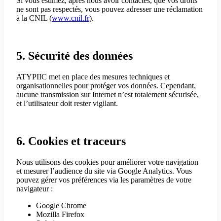
Si vous estimez, après nous avoir contactés, que vos droits
ne sont pas respectés, vous pouvez adresser une réclamation
à la CNIL (
www.cnil.fr
).
5. Sécurité des données
ATYPIIC met en place des mesures techniques et
organisationnelles pour protéger vos données. Cependant,
aucune transmission sur Internet n’est totalement sécurisée,
et l’utilisateur doit rester vigilant.
6. Cookies et traceurs
Nous utilisons des cookies pour améliorer votre navigation
et mesurer l’audience du site via Google Analytics. Vous
pouvez gérer vos préférences via les paramètres de votre
navigateur :
Google Chrome
Mozilla Firefox