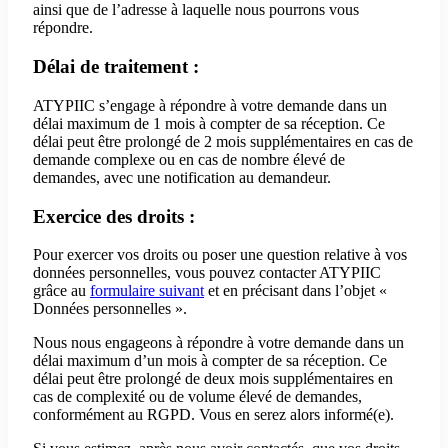
ainsi que de l’adresse à laquelle nous pourrons vous
répondre.
Délai de traitement :
ATYPIIC s’engage à répondre à votre demande dans un
délai maximum de 1 mois à compter de sa réception. Ce
délai peut être prolongé de 2 mois supplémentaires en cas de
demande complexe ou en cas de nombre élevé de
demandes, avec une notification au demandeur.
Exercice des droits :
Pour exercer vos droits ou poser une question relative à vos
données personnelles, vous pouvez contacter ATYPIIC
grâce au
formulaire suivant
et en précisant dans l’objet «
Données personnelles ».
Nous nous engageons à répondre à votre demande dans un
délai maximum d’un mois à compter de sa réception. Ce
délai peut être prolongé de deux mois supplémentaires en
cas de complexité ou de volume élevé de demandes,
conformément au RGPD. Vous en serez alors informé(e).