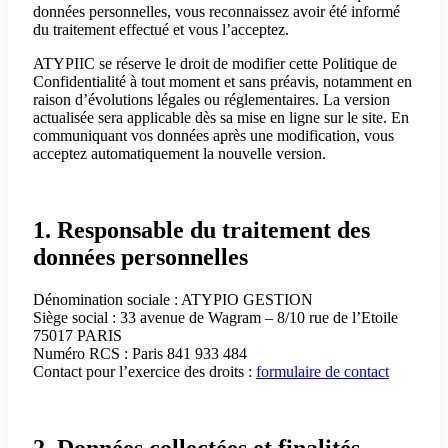
données personnelles, vous reconnaissez avoir été informé
du traitement effectué et vous l’acceptez.
ATYPIIC se réserve le droit de modifier cette Politique de
Confidentialité à tout moment et sans préavis, notamment en
raison d’évolutions légales ou réglementaires. La version
actualisée sera applicable dès sa mise en ligne sur le site. En
communiquant vos données après une modification, vous
acceptez automatiquement la nouvelle version.
1. Responsable du traitement des
données personnelles
Dénomination sociale : ATYPIO GESTION
Siège social : 33 avenue de Wagram – 8/10 rue de l’Etoile
75017 PARIS
Numéro RCS : Paris 841 933 484
Contact pour l’exercice des droits :
formulaire de contact
2. Données collectées et finalités