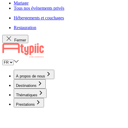
Mariage
Tous nos événements privés
Hébergements et couchages
Restauration
Fermer
A propos de nous
Destinations
Thématiques
Prestations