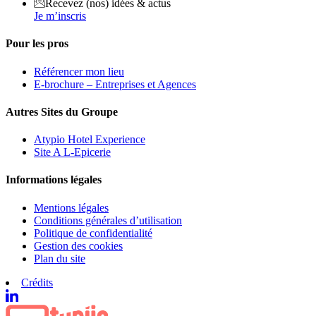
Recevez (nos) idées & actus
Je m’inscris
Pour les pros
Référencer mon lieu
E-brochure – Entreprises et Agences
Autres Sites du Groupe
Atypio Hotel Experience
Site A L-Epicerie
Informations légales
Mentions légales
Conditions générales d’utilisation
Politique de confidentialité
Gestion des cookies
Plan du site
Crédits