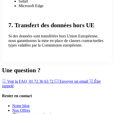
Safari
Microsoft Edge
7. Transfert des données hors UE
Si des données sont transférées hors Union Européenne,
nous garantissons la mise en place de clauses contractuelles
types validées par la Commission européenne.
Une question ?
Voir la FAQ
01 72 36 63 72
Envoyer un email
Être
rappelé
Rester en contact
Notre blog
Nos Offres