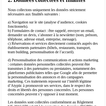
Nous collectons uniquement les données strictement
nécessaires aux finalités suivantes :
a) Navigation sur le site (analyse d’audience, cookies
fonctionnels).
b) Formulaires de contact : être rappelé, envoyer un email,
demander un devis, s’abonner à la newsletter (nom, prénom,
téléphone, adresse email, entreprise, message).
c) Réservations et services directement contractés auprès des
établissements partenaires (hôtels, restaurants, transport,
team building, personnalisation de l’accueil).
d) Personnalisation des communications et actions marketing
: certaines données personnelles collectées peuvent être
transmises à des partenaires ou prestataires, notamment des
plateformes publicitaires telles que Google afin de permettre
la personnalisation des annonces et des campagnes
marketing. Ces traitements reposent sur l’intérêt légitime
d’Atypiic à promouvoir ses services, dans le respect des
droits et libertés des personnes concernées. Les personnes
concernées peuvent s’y opposer à tout moment.
Les données sont collectées conformément au Règlement