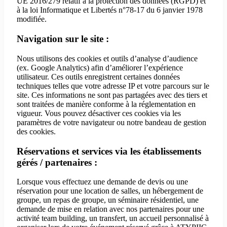
UE 2016/279 relatif à la protection des données (RGPD) et
à la loi Informatique et Libertés n°78-17 du 6 janvier 1978
modifiée.
Navigation sur le site :
Nous utilisons des cookies et outils d’analyse d’audience
(ex. Google Analytics) afin d’améliorer l’expérience
utilisateur. Ces outils enregistrent certaines données
techniques telles que votre adresse IP et votre parcours sur le
site. Ces informations ne sont pas partagées avec des tiers et
sont traitées de manière conforme à la réglementation en
vigueur. Vous pouvez désactiver ces cookies via les
paramètres de votre navigateur ou notre bandeau de gestion
des cookies.
Réservations et services via les établissements
gérés / partenaires :
Lorsque vous effectuez une demande de devis ou une
réservation pour une location de salles, un hébergement de
groupe, un repas de groupe, un séminaire résidentiel, une
demande de mise en relation avec nos partenaires pour une
activité team building, un transfert, un accueil personnalisé à