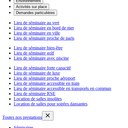
Environnement
Activités sur place
Demandes particulières
Lieu de séminaire au vert
Lieu de séminaire en bord de mer
Lieu de séminaire en ville
Lieu de séminaire proche de paris
Lieu de séminaire bien-être
Lieu de séminaire golf
Lieu de séminaire avec piscine
Lieu de séminaire forte capacité
Lieu de séminaire de luxe
Lieu de séminaire proche aéroport
Lieu de séminaire accessible en train
Lieu de séminaire accessible en transports en commun
Lieu de séminaire RSE
Location de salles insolites
Location de salles pour soirées dansantes
Toutes nos prestations
Séminaires