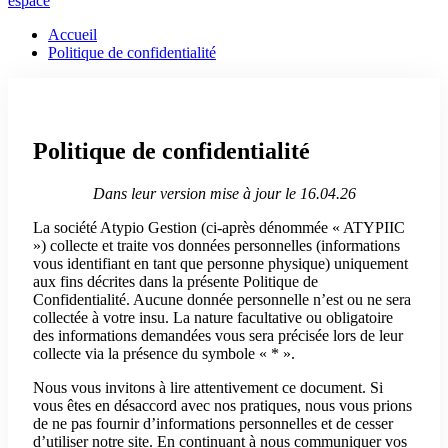
espace
Accueil
Politique de confidentialité
Politique de confidentialité
Dans leur version mise à jour le 16.04.26
La société Atypio Gestion (ci-après dénommée « ATYPIIC
») collecte et traite vos données personnelles (informations
vous identifiant en tant que personne physique) uniquement
aux fins décrites dans la présente Politique de
Confidentialité. Aucune donnée personnelle n’est ou ne sera
collectée à votre insu. La nature facultative ou obligatoire
des informations demandées vous sera précisée lors de leur
collecte via la présence du symbole « * ».
Nous vous invitons à lire attentivement ce document. Si
vous êtes en désaccord avec nos pratiques, nous vous prions
de ne pas fournir d’informations personnelles et de cesser
d’utiliser notre site. En continuant à nous communiquer vos