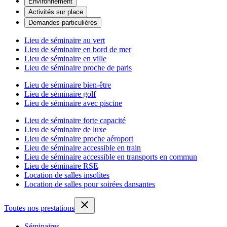
Environnement
Activités sur place
Demandes particulières
Lieu de séminaire au vert
Lieu de séminaire en bord de mer
Lieu de séminaire en ville
Lieu de séminaire proche de paris
Lieu de séminaire bien-être
Lieu de séminaire golf
Lieu de séminaire avec piscine
Lieu de séminaire forte capacité
Lieu de séminaire de luxe
Lieu de séminaire proche aéroport
Lieu de séminaire accessible en train
Lieu de séminaire accessible en transports en commun
Lieu de séminaire RSE
Location de salles insolites
Location de salles pour soirées dansantes
Toutes nos prestations
Séminaires