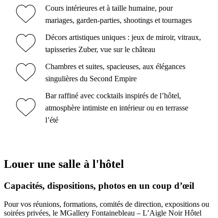
Cours intérieures et à taille humaine, pour
mariages, garden-parties, shootings et tournages
Décors artistiques uniques : jeux de miroir, vitraux,
tapisseries Zuber, vue sur le château
Chambres et suites, spacieuses, aux élégances
singulières du Second Empire
Bar raffiné avec cocktails inspirés de l’hôtel,
atmosphère intimiste en intérieur ou en terrasse
l’été
Louer une salle à l'hôtel
Capacités, dispositions, photos en un coup d’œil
Pour vos réunions, formations, comités de direction, expositions ou
soirées privées, le MGallery Fontainebleau – L’Aigle Noir Hôtel