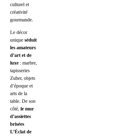
culturel et
créativité
gourmande.
Le décor
unique
séduit
les amateurs
d’art et de
luxe
: marbre,
tapisseries
Zuber, objets
d’époque et
arts de la
table. De son
côté,
le mur
d’assiettes
brisées
L’Éclat de