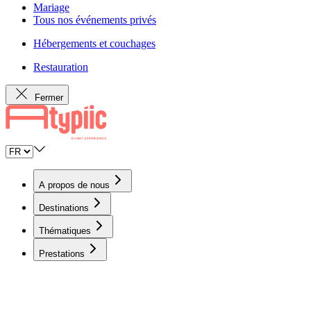
Mariage
Tous nos événements privés
Hébergements et couchages
Restauration
Fermer
A propos de nous
Destinations
Thématiques
Prestations