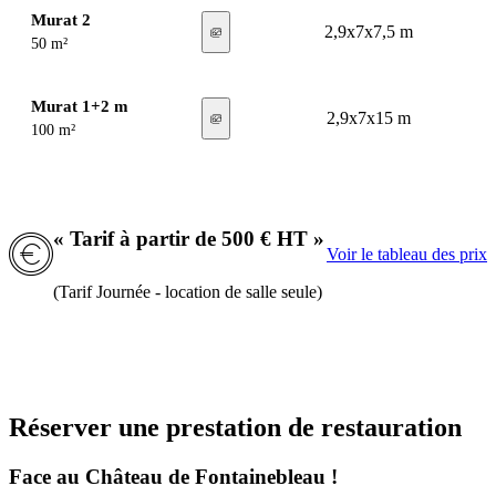
Murat 2
2,9x7x7,5 m
50 m²
Murat 1+2 m
2,9x7x15 m
100 m²
« Tarif à partir de 500 € HT »
Voir le tableau des prix
(Tarif Journée - location de salle seule)
Réserver une prestation de restauration
Face au Château de Fontainebleau !