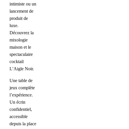
intimiste ou un
lancement de
produit de
luxe.
Découvrez la
mixologie
maison et le
spectaculaire
cocktail
L’Aigle Noir.
Une table de
jeux complète
l’expérience.
Un écrin
confidentiel,
accessible
depuis la place