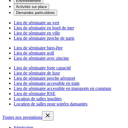
Environnement
Activités sur place
Demandes particulières
Lieu de séminaire au vert
Lieu de séminaire en bord de mer
Lieu de séminaire en ville
Lieu de séminaire proche de paris
Lieu de séminaire bien-être
Lieu de séminaire golf
Lieu de séminaire avec piscine
Lieu de séminaire forte capacité
Lieu de séminaire de luxe
Lieu de séminaire proche aéroport
Lieu de séminaire accessible en train
Lieu de séminaire accessible en transports en commun
Lieu de séminaire RSE
Location de salles insolites
Location de salles pour soirées dansantes
Toutes nos prestations
Séminaires