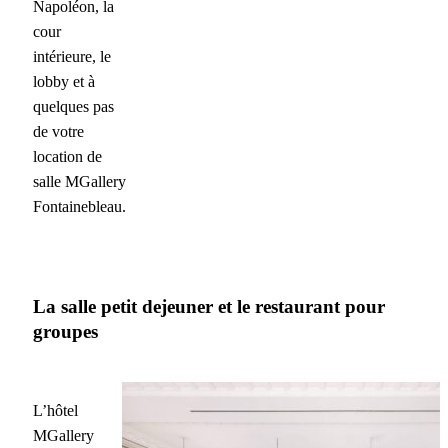
Napoléon, la
cour
intérieure, le
lobby et à
quelques pas
de votre
location de
salle MGallery
Fontainebleau.
La salle petit dejeuner et le restaurant pour
groupes
L’hôtel
MGallery