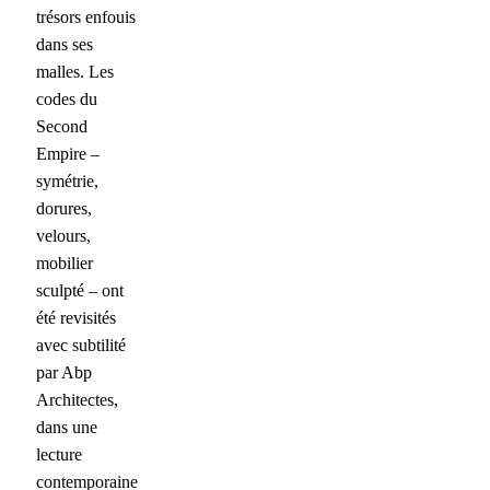
trésors enfouis
dans ses
malles. Les
codes du
Second
Empire –
symétrie,
dorures,
velours,
mobilier
sculpté – ont
été revisités
avec subtilité
par Abp
Architectes,
dans une
lecture
contemporaine