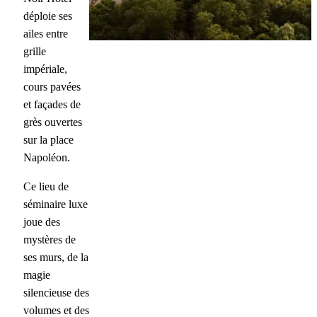
déploie ses
ailes entre
grille
impériale,
cours pavées
et façades de
grès ouvertes
sur la place
Napoléon.
Ce lieu de
séminaire luxe
joue des
mystères de
ses murs, de la
magie
silencieuse des
volumes et des