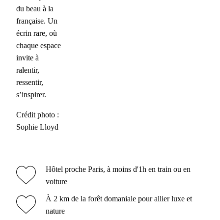
du beau à la
française. Un
écrin rare, où
chaque espace
invite à
ralentir,
ressentir,
s’inspirer.
Crédit photo :
Sophie Lloyd
Hôtel proche Paris, à moins d'1h en train ou en
voiture
À 2 km de la forêt domaniale pour allier luxe et
nature