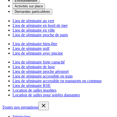
Environnement
Activités sur place
Demandes particulières
Lieu de séminaire au vert
Lieu de séminaire en bord de mer
Lieu de séminaire en ville
Lieu de séminaire proche de paris
Lieu de séminaire bien-être
Lieu de séminaire golf
Lieu de séminaire avec piscine
Lieu de séminaire forte capacité
Lieu de séminaire de luxe
Lieu de séminaire proche aéroport
Lieu de séminaire accessible en train
Lieu de séminaire accessible en transports en commun
Lieu de séminaire RSE
Location de salles insolites
Location de salles pour soirées dansantes
Toutes nos prestations
Séminaires