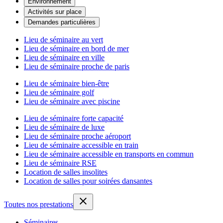
Environnement
Activités sur place
Demandes particulières
Lieu de séminaire au vert
Lieu de séminaire en bord de mer
Lieu de séminaire en ville
Lieu de séminaire proche de paris
Lieu de séminaire bien-être
Lieu de séminaire golf
Lieu de séminaire avec piscine
Lieu de séminaire forte capacité
Lieu de séminaire de luxe
Lieu de séminaire proche aéroport
Lieu de séminaire accessible en train
Lieu de séminaire accessible en transports en commun
Lieu de séminaire RSE
Location de salles insolites
Location de salles pour soirées dansantes
Toutes nos prestations
Séminaires